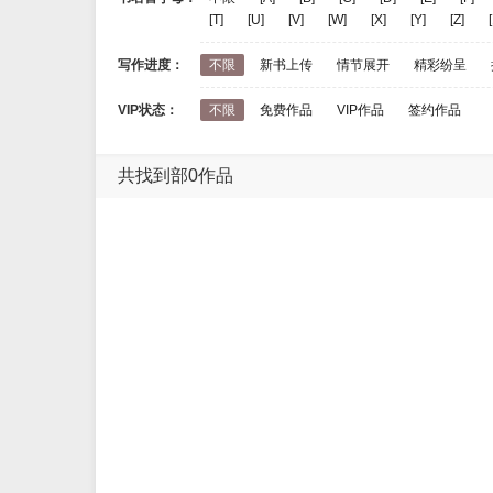
[T]
[U]
[V]
[W]
[X]
[Y]
[Z]
写作进度：
不限
新书上传
情节展开
精彩纷呈
VIP状态：
不限
免费作品
VIP作品
签约作品
共找到部0作品