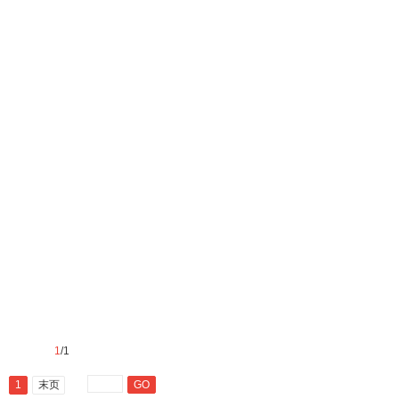
1
/1
1
末页
GO