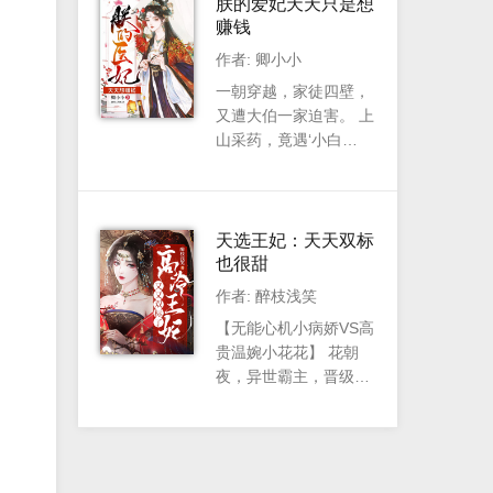
惹是非！ 小儿子，虽然
朕的爱妃天天只是想
可爱但是抠门的厉害。
赚钱
小小年纪恨不得钻进钱
作者: 卿小小
眼里。 好不容易将三个
一朝穿越，家徒四壁，
儿子的性子掰正，孩子
又遭大伯一家迫害。 上
他爹又出了问题。 亲爹
山采药，竟遇‘小白
不是亲爹，继父变亲
脸’求拂，从此生活不再
父？ 洛七娘表示什么也
单调。 开医馆，惠世
不知道哇！这到底是啥
人，发家致富我最行。
情况!原身你出来给我说
你以为这就结束了
天选王妃：天天双标
清楚！...
么…… 不。 原来当
也很甜
初‘小白脸’的真实身份
作者: 醉枝浅笑
竟然是……...
【无能心机小病娇VS高
贵温婉小花花】 花朝
夜，异世霸主，晋级失
败意外穿越，到了一个
对她来说特别安全的世
界。 一夜未归。 再回
来她就像变了一个人，