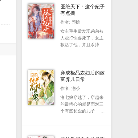
娃？！ 忍无可忍，沈曼
医绝天下：这个妃子
重拳出击，化身打脸狂
有点拽
魔。 偶然捡了个绝世美
作者: 熙攘
男，居然有严重的挑食
女主重生后发现弟弟被
症？！而美男的身份，
人殴打快要死了，女主
居然也不简单…… “从
救活了他，并且杀掉对
了我还是暴富，你选一
殴打弟弟的同族亲戚养
个？” 沈曼大手一
的鸡，作为惩罚。 同族
挥，“小孩子才做选择，
亲戚不知女主再也不是
我全都要！”...
当初的那个软弱的女
穿成极品农妇后的致
子，想要逼迫女主嫁给
富养儿日常
自己的傻儿子，反而被
作者: 沏茶
女主陷害，导致傻儿子
洛七娘穿越了，穿越来
死亡。 女主还救了前世
的最糟心的就是面对三
自己的姘头男主。男主
个有些长歪的儿子！ 大
好了后，女主不断赶男
儿子，因为身体残疾阴
主走，女主不耐烦的表
鸷的厉害！ 二儿子，鲁
现让男主感兴趣，但是
莽愚蠢，爱冲动总是招
又被她话弄得气恼。...