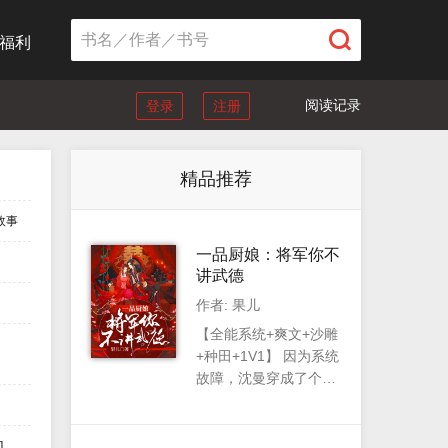
福利
阅读记录
登录
注册
精品推荐
故事
一品厨娘：将军你不
讲武德
作者: 果儿
【全能系统+爽文+沙雕
+种田+1V1】 因为系统
故障，沈曼穿成了个嘴
毒又讨嫌的胖妞，还带
个四岁的娃。 一上来，
恶嫂嫂就要卖她的
]