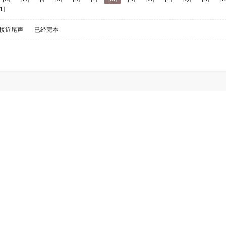
[1]
接近尾声
已经完本