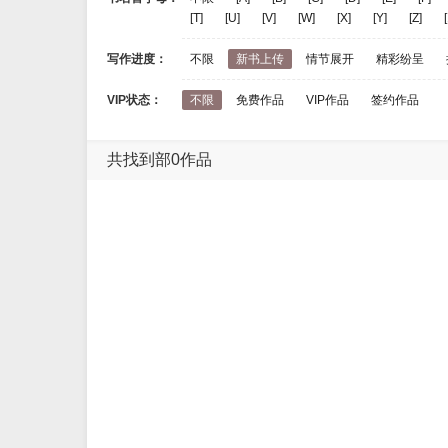
[T]
[U]
[V]
[W]
[X]
[Y]
[Z]
写作进度：
不限
新书上传
情节展开
精彩纷呈
VIP状态：
不限
免费作品
VIP作品
签约作品
共找到部0作品