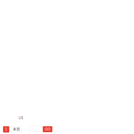
1
/1
1
末页
GO