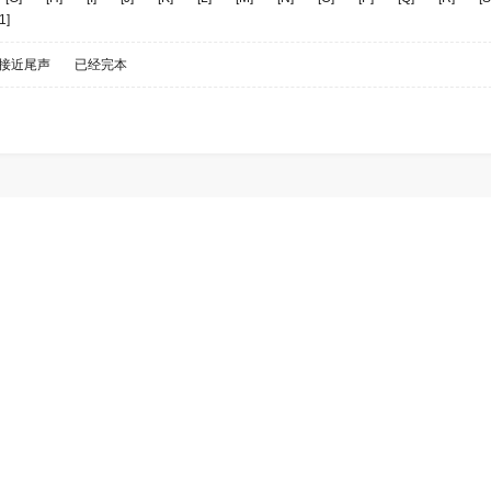
[1]
接近尾声
已经完本