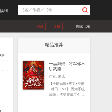
福利
阅读记录
登录
注册
精品推荐
故事
一品厨娘：将军你不
讲武德
作者: 果儿
【全能系统+爽文+沙雕
+种田+1V1】 因为系统
故障，沈曼穿成了个嘴
毒又讨嫌的胖妞，还带
个四岁的娃。 一上来，
恶嫂嫂就要卖她的
]