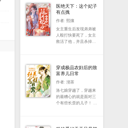
娃？！ 忍无可忍，沈曼
医绝天下：这个妃子
重拳出击，化身打脸狂
有点拽
魔。 偶然捡了个绝世美
作者: 熙攘
男，居然有严重的挑食
女主重生后发现弟弟被
症？！而美男的身份，
人殴打快要死了，女主
居然也不简单…… “从
救活了他，并且杀掉对
了我还是暴富，你选一
殴打弟弟的同族亲戚养
个？” 沈曼大手一
的鸡，作为惩罚。 同族
挥，“小孩子才做选择，
亲戚不知女主再也不是
我全都要！”...
当初的那个软弱的女
穿成极品农妇后的致
子，想要逼迫女主嫁给
富养儿日常
自己的傻儿子，反而被
作者: 沏茶
女主陷害，导致傻儿子
洛七娘穿越了，穿越来
死亡。 女主还救了前世
的最糟心的就是面对三
自己的姘头男主。男主
个有些长歪的儿子！ 大
好了后，女主不断赶男
儿子，因为身体残疾阴
主走，女主不耐烦的表
鸷的厉害！ 二儿子，鲁
现让男主感兴趣，但是
莽愚蠢，爱冲动总是招
又被她话弄得气恼。...