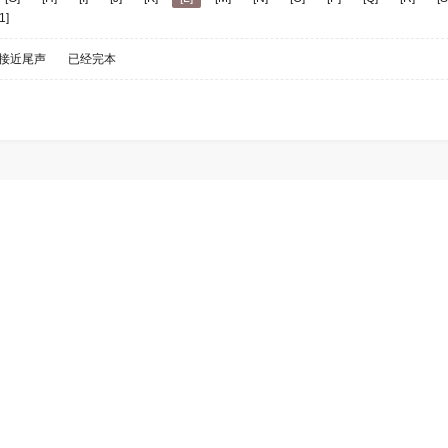
[1]
接近尾声
已经完本