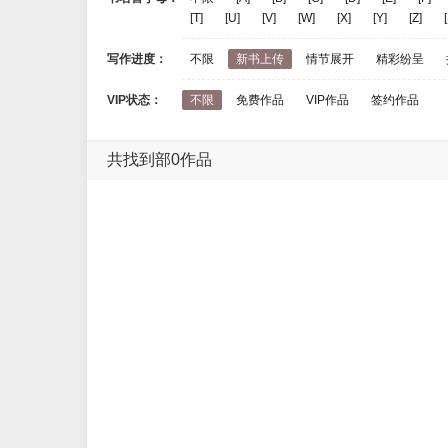
[T]
[U]
[V]
[W]
[X]
[Y]
[Z]
写作进度：
不限
新书上传
情节展开
精彩纷呈
VIP状态：
不限
免费作品
VIP作品
签约作品
共找到部0作品