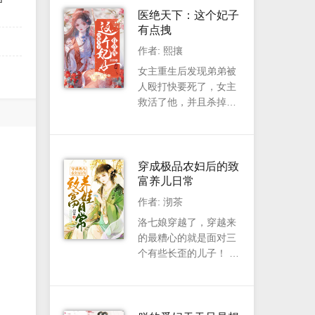
娃？！ 忍无可忍，沈曼
医绝天下：这个妃子
重拳出击，化身打脸狂
有点拽
魔。 偶然捡了个绝世美
作者: 熙攘
男，居然有严重的挑食
女主重生后发现弟弟被
症？！而美男的身份，
人殴打快要死了，女主
居然也不简单…… “从
救活了他，并且杀掉对
了我还是暴富，你选一
殴打弟弟的同族亲戚养
个？” 沈曼大手一
的鸡，作为惩罚。 同族
挥，“小孩子才做选择，
亲戚不知女主再也不是
我全都要！”...
当初的那个软弱的女
穿成极品农妇后的致
子，想要逼迫女主嫁给
富养儿日常
自己的傻儿子，反而被
作者: 沏茶
女主陷害，导致傻儿子
洛七娘穿越了，穿越来
死亡。 女主还救了前世
的最糟心的就是面对三
自己的姘头男主。男主
个有些长歪的儿子！ 大
好了后，女主不断赶男
儿子，因为身体残疾阴
主走，女主不耐烦的表
鸷的厉害！ 二儿子，鲁
现让男主感兴趣，但是
莽愚蠢，爱冲动总是招
又被她话弄得气恼。...