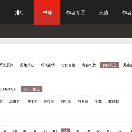
排行
书库
作者专区
充值
作者
军史悬悚
男频其它
现代言情
古代言情
青春幻想
女频其它
儿童
100-200万
200万以上
荐
总推荐
周打赏
月打赏
总打赏
总月票
字数
收藏数
[G]
[H]
[I]
[J]
[K]
[L]
[M]
[N]
[O]
[P]
[Q]
[R]
[S