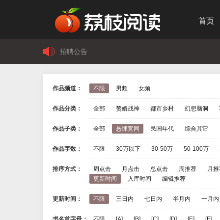
首页
招聘公告
联系我们
关于我们
作品频道：
不限
男频
女频
版权声明
作品分类：
全部
赘婿战神
都市乡村
幻想脑洞
用户注册协议
作品子类：
全部
悬悚竞同
民国年代
综合其它
作品字数：
不限
30万以下
30-50万
50-100万
排序方式：
周点击
月点击
总点击
周推荐
月推
更新时间
入库时间
编辑推荐
更新时间：
不限
三日内
七日内
半月内
一月内
书名首字母：
不限
[A]
[B]
[C]
[D]
[E]
[F]