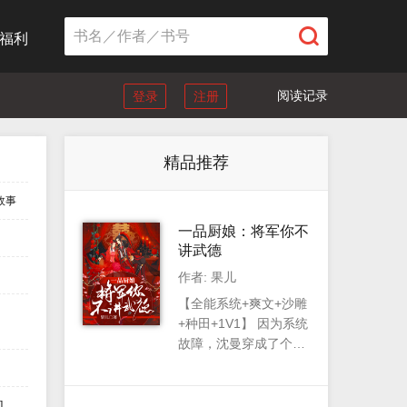
福利
阅读记录
登录
注册
精品推荐
故事
一品厨娘：将军你不
讲武德
作者: 果儿
【全能系统+爽文+沙雕
+种田+1V1】 因为系统
故障，沈曼穿成了个嘴
毒又讨嫌的胖妞，还带
个四岁的娃。 一上来，
恶嫂嫂就要卖她的
]