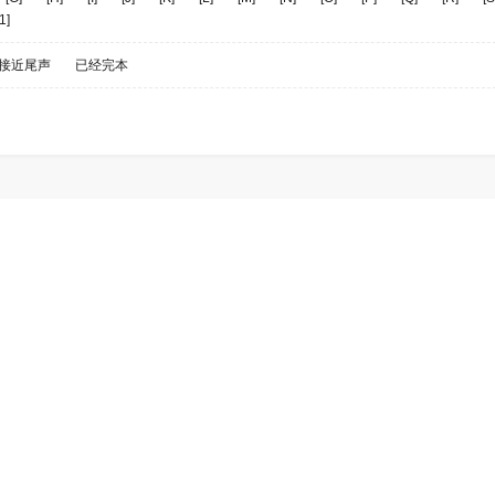
[1]
接近尾声
已经完本