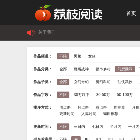
首页
关于我们
版权声明
用户注册协议
招聘公告
作品频道：
不限
男频
女频
联系我们
作品分类：
全部
赘婿战神
都市乡村
幻想脑洞
作品子类：
全部
玄幻奇幻
魔幻科幻
仙侠武侠
作品字数：
不限
30万以下
30-50万
50-100万
排序方式：
周点击
月点击
总点击
周推荐
月推
更新时间
入库时间
编辑推荐
更新时间：
不限
三日内
七日内
半月内
一月内
书名首字母：
不限
[A]
[B]
[C]
[D]
[E]
[F]