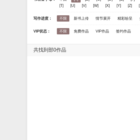
[T]
[U]
[V]
[W]
[X]
[Y]
[Z]
写作进度：
不限
新书上传
情节展开
精彩纷呈
VIP状态：
不限
免费作品
VIP作品
签约作品
共找到部0作品