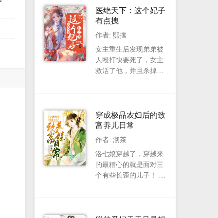
娃？！ 忍无可忍，沈曼
医绝天下：这个妃子
重拳出击，化身打脸狂
有点拽
魔。 偶然捡了个绝世美
作者: 熙攘
男，居然有严重的挑食
女主重生后发现弟弟被
症？！而美男的身份，
人殴打快要死了，女主
居然也不简单…… “从
救活了他，并且杀掉对
了我还是暴富，你选一
殴打弟弟的同族亲戚养
个？” 沈曼大手一
的鸡，作为惩罚。 同族
挥，“小孩子才做选择，
亲戚不知女主再也不是
我全都要！”...
当初的那个软弱的女
穿成极品农妇后的致
子，想要逼迫女主嫁给
富养儿日常
自己的傻儿子，反而被
作者: 沏茶
女主陷害，导致傻儿子
洛七娘穿越了，穿越来
死亡。 女主还救了前世
的最糟心的就是面对三
自己的姘头男主。男主
个有些长歪的儿子！ 大
好了后，女主不断赶男
儿子，因为身体残疾阴
主走，女主不耐烦的表
鸷的厉害！ 二儿子，鲁
现让男主感兴趣，但是
莽愚蠢，爱冲动总是招
又被她话弄得气恼。...