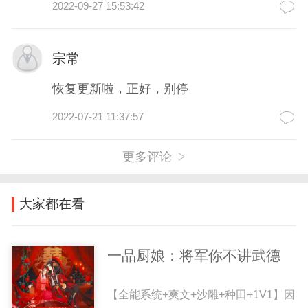
2022-09-27 15:53:42
宗常
恢复更新啦，正好，别停
2022-07-21 11:37:57
更多评论
大家都在看
一品厨娘：将军你不讲武德
【全能系统+爽文+沙雕+种田+1V1】因