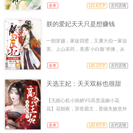
愚蠢，爱冲动总是招惹是非！小儿子，
全本
122.6万字
古代言情
虽然可爱但是抠门的厉害。小小年纪恨
不得钻进钱眼里。好不容易将三个儿子
朕的爱妃天天只是想赚钱
的性子掰正，孩子他爹又出了问题。亲
爹不是亲爹，继父变亲父？洛七娘表示
一朝穿越，家徒四壁，又遭大伯一家迫
什么也不知道哇！这到底是啥情况!原
害。上山采药，竟遇‘小白脸’求拂，从
身你出来给我说清楚！...
此生活不再单调。开医馆，惠世人，发
家致富我最行。你以为这就结束了
全本
126.2万字
古代言情
么……不。原来当初‘小白脸’的真实身
份竟然是……...
天选王妃：天天双标也很甜
【无能心机小病娇VS高贵温婉小花
花】花朝夜，异世霸主，晋级失败意外
穿越，到了一个对她来说特别安全的世
界。一夜未归。再回来她就像变了一个
全本
120.9万字
古代言情