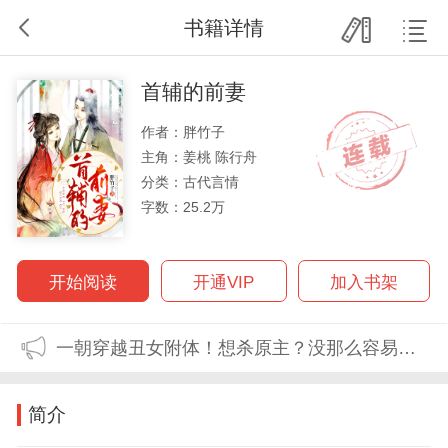
书籍详情
首辅的前妻
作者：胖竹子
主角：姜桃 陈行舟
分类：古代言情
字数：25.2万
开始阅读
开通VIP
加入书架
一朝穿越丑女附体！想杀原主？没那么容易…
简介