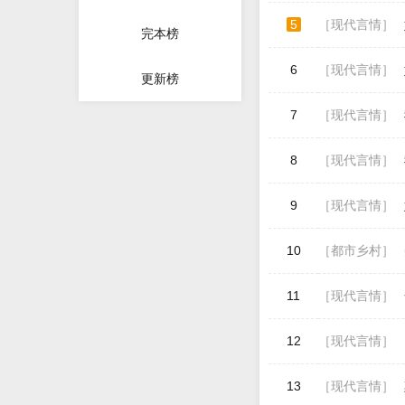
5
［现代言情］
完本榜
6
［现代言情］
更新榜
7
［现代言情］
8
［现代言情］
9
［现代言情］
10
［都市乡村］
11
［现代言情］
12
［现代言情］
13
［现代言情］