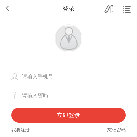
登录
立即登录
我要注册
忘记密码