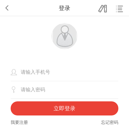
登录
立即登录
我要注册
忘记密码