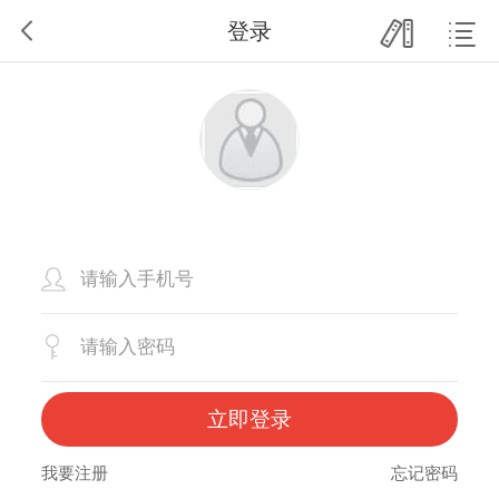
登录
立即登录
我要注册
忘记密码