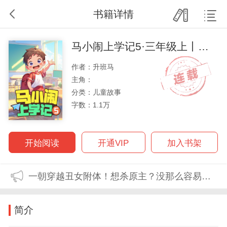
书籍详情
马小闹上学记5·三年级上丨我是副班长
作者：升班马
主角：
分类：儿童故事
字数：1.1万
开始阅读
开通VIP
加入书架
一朝穿越丑女附体！想杀原主？没那么容易…
简介