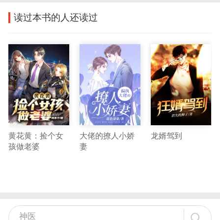
的觉得这是另外一个人。她开始照顾自
读过本书的人还读过
己，会开始为自己着想，还细心的顾及
他的情绪。萧翼觉得自己离不开她了，
黑暗的人生突然有了追寻光明的冲动。
他要计划，部署，不论她花朝夜到底是
什么目的，他都要将她圈在自己的身
边。...
黄花黄：捡个女
龙婿驾到
大佬的撩人小娇
孩做老婆
妻