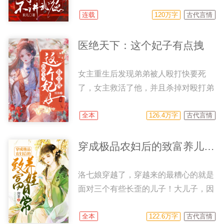
的胖妞，还带个四岁的娃。一上来，恶
嫂嫂就要卖她的娃？！忍无可忍，沈曼
连载
120万字
古代言情
重拳出击，化身打脸狂魔。偶然捡了个
绝世美男，居然有严重的挑食症？！而
医绝天下：这个妃子有点拽
美男的身份，居然也不简单……“从了
我还是暴富，你选一个？”沈曼大手一
女主重生后发现弟弟被人殴打快要死
挥，“小孩子才做选择，我全都要１...
了，女主救活了他，并且杀掉对殴打弟
弟的同族亲戚养的鸡，作为惩罚。同族
亲戚不知女主再也不是当初的那个软弱
全本
126.4万字
古代言情
的女子，想要逼迫女主嫁给自己的傻儿
子，反而被女主陷害，导致傻儿子死
穿成极品农妇后的致富养儿日常
亡。女主还救了前世自己的姘头男主。
男主好了后，女主不断赶男主走，女主
洛七娘穿越了，穿越来的最糟心的就是
不耐烦的表现让男主感兴趣，但是又被
面对三个有些长歪的儿子！大儿子，因
她话弄得气恼。...
为身体残疾阴鸷的厉害！二儿子，鲁莽
愚蠢，爱冲动总是招惹是非！小儿子，
全本
122.6万字
古代言情