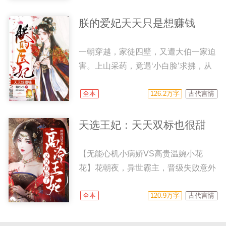
虽然可爱但是抠门的厉害。小小年纪恨
不得钻进钱眼里。好不容易将三个儿子
朕的爱妃天天只是想赚钱
的性子掰正，孩子他爹又出了问题。亲
爹不是亲爹，继父变亲父？洛七娘表示
一朝穿越，家徒四壁，又遭大伯一家迫
什么也不知道哇！这到底是啥情况!原
害。上山采药，竟遇‘小白脸’求拂，从
身你出来给我说清楚！...
此生活不再单调。开医馆，惠世人，发
家致富我最行。你以为这就结束了
全本
126.2万字
古代言情
么……不。原来当初‘小白脸’的真实身
份竟然是……...
天选王妃：天天双标也很甜
【无能心机小病娇VS高贵温婉小花
花】花朝夜，异世霸主，晋级失败意外
穿越，到了一个对她来说特别安全的世
界。一夜未归。再回来她就像变了一个
全本
120.9万字
古代言情
人，记忆全无并且对自己好的要命，若
不是那张脸还是似曾相识的模样，他真