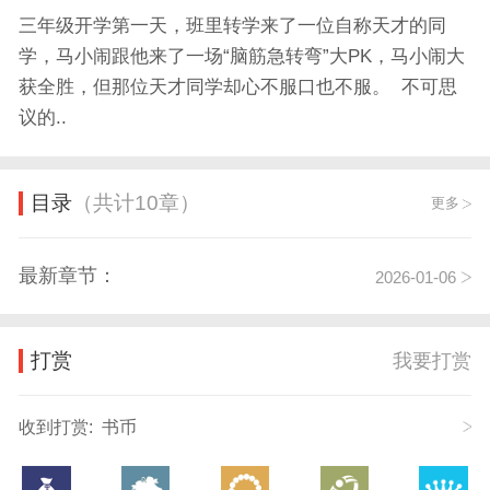
三年级开学第一天，班里转学来了一位自称天才的同
学，马小闹跟他来了一场“脑筋急转弯”大PK，马小闹大
获全胜，但那位天才同学却心不服口也不服。 不可思
议的..
目录
（共计10章）
更多
最新章节：
2026-01-06
打赏
我要打赏
收到打赏: 书币